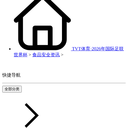
TVT体育·2026年国际足联
世界杯
>
食品安全资讯
>
快捷导航
全部分类