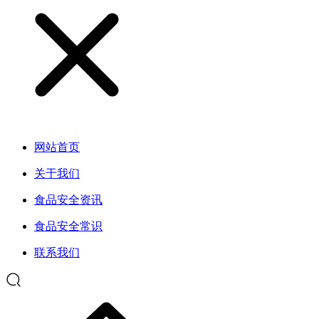
网站首页
关于我们
食品安全资讯
食品安全常识
联系我们