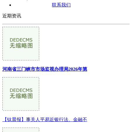
联系我们
近期资讯
河南省三门峡市市场监视办理局2026年第
【钛晨报】事关人平易近银行法、金融不