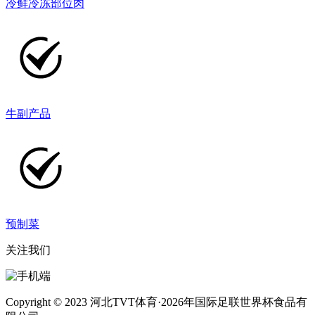
冷鲜冷冻部位肉
牛副产品
预制菜
关注我们
Copyright © 2023 河北TVT体育·2026年国际足联世界杯食品有