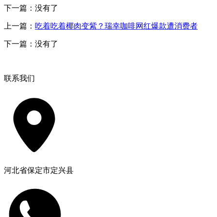
下一篇：没有了
上一篇：
吃着吃着椰肉变紫？瑞幸咖啡网红爆款遭消费者
下一篇：没有了
联系我们
河北省保定市定兴县