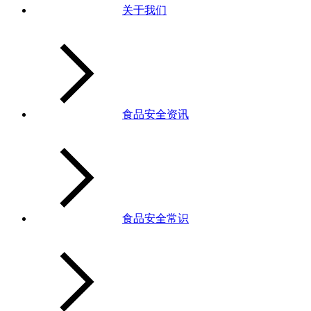
关于我们
食品安全资讯
食品安全常识