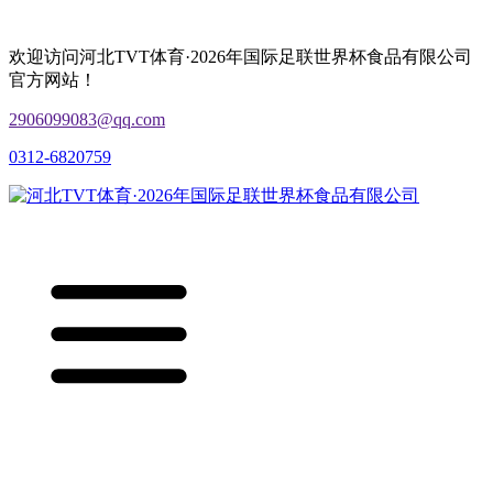
欢迎访问河北TVT体育·2026年国际足联世界杯食品有限公司
官方网站！
2906099083@qq.com
0312-6820759