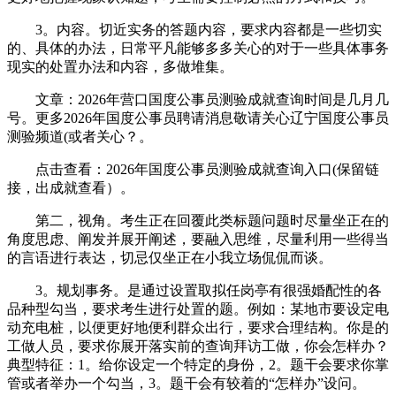
3。内容。切近实务的答题内容，要求内容都是一些切实
的、具体的办法，日常平凡能够多多关心的对于一些具体事务
现实的处置办法和内容，多做堆集。
文章：2026年营口国度公事员测验成就查询时间是几月几
号。更多2026年国度公事员聘请消息敬请关心辽宁国度公事员
测验频道(或者关心？。
点击查看：2026年国度公事员测验成就查询入口(保留链
接，出成就查看）。
第二，视角。考生正在回覆此类标题问题时尽量坐正在的
角度思虑、阐发并展开阐述，要融入思维，尽量利用一些得当
的言语进行表达，切忌仅坐正在小我立场侃侃而谈。
3。规划事务。是通过设置取拟任岗亭有很强婚配性的各
品种型勾当，要求考生进行处置的题。例如：某地市要设定电
动充电桩，以便更好地便利群众出行，要求合理结构。你是的
工做人员，要求你展开落实前的查询拜访工做，你会怎样办？
典型特征：1。给你设定一个特定的身份，2。题干会要求你掌
管或者举办一个勾当，3。题干会有较着的“怎样办”设问。