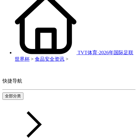
TVT体育·2026年国际足联
世界杯
>
食品安全资讯
>
快捷导航
全部分类