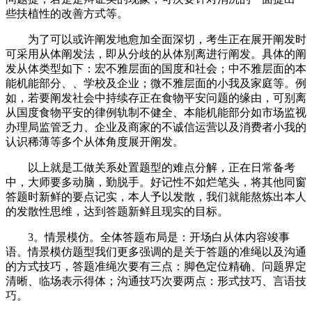
些扶植性的改善方式等。
为了可以或许阐发地愈加全面深切，考生正在展开阐发时
可采用从体阐发法，即从分歧的从体别离进行阐发。具体的阐
发从体类型如下：宏不雅层面的国度和社会；中不雅层面的本
能机能部分、、学校及企业；微不雅层面的小我及家庭等。例
如，若要阐发社会中持续存正在食物平安问题的缘由，可别离
从国度食物平安的律例轨制不健全、本能机能部分如市场监视
办理局监管乏力、企业及商家的不诚信运营以及消费者小我的
认识稀薄等多个从体角度展开阐发。
以上就是工做关系处置题型的难点分解，正在日常备考
中，大师要多动脑，勤脱手。好记性不如烂笔头，将其他同窗
答题时新鲜的要点记实，本人予以发散，我们就能熬炼出本人
的发散性思维，达到答题新鲜且现实的目标。
3。情景模仿。全体答题布局是：开场白从体内容竣事
语。情景模仿题型我们更多强调的是关于答题的准绳以及沟通
的方式技巧，答题准绳次要有三点：脚色定位精确、问题界定
清晰、临场表示得体；沟通技巧次要两点：形式技巧、言语技
巧。