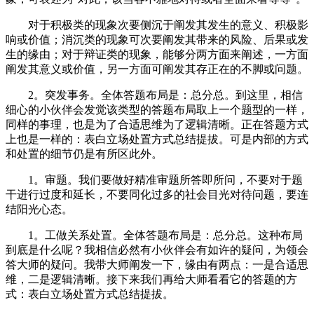
对于积极类的现象次要侧沉于阐发其发生的意义、积极影
响或价值；消沉类的现象可次要阐发其带来的风险、后果或发
生的缘由；对于辩证类的现象，能够分两方面来阐述，一方面
阐发其意义或价值，另一方面可阐发其存正在的不脚或问题。
2。突发事务。全体答题布局是：总分总。到这里，相信
细心的小伙伴会发觉该类型的答题布局取上一个题型的一样，
同样的事理，也是为了合适思维为了逻辑清晰。正在答题方式
上也是一样的：表白立场处置方式总结提拔。可是内部的方式
和处置的细节仍是有所区此外。
1。审题。我们要做好精准审题所答即所问，不要对于题
干进行过度和延长，不要同化过多的社会目光对待问题，要连
结阳光心态。
1。工做关系处置。全体答题布局是：总分总。这种布局
到底是什么呢？我相信必然有小伙伴会有如许的疑问，为领会
答大师的疑问。我带大师阐发一下，缘由有两点：一是合适思
维，二是逻辑清晰。接下来我们再给大师看看它的答题的方
式：表白立场处置方式总结提拔。