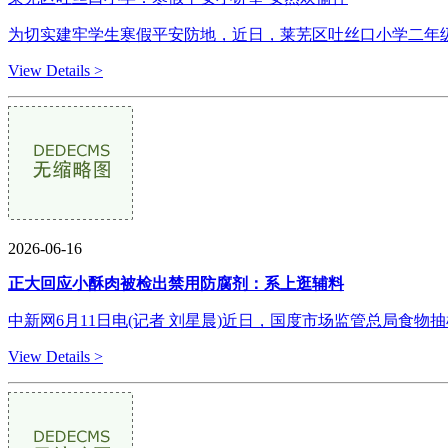
为切实建牢学生寒假平安防地，近日，莱芜区吐丝口小学二年级四
View Details >
2026-06-16
正大回应小酥肉被检出禁用防腐剂：系上逛辅料
中新网6月11日电(记者 刘星晨)近日，国度市场监管总局食
View Details >