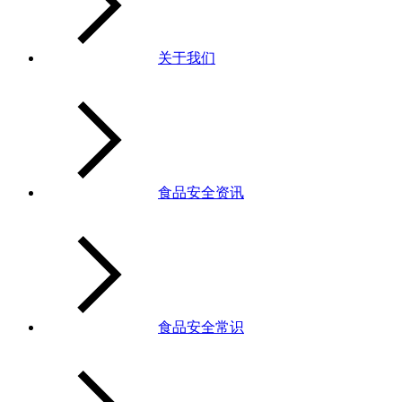
关于我们
食品安全资讯
食品安全常识