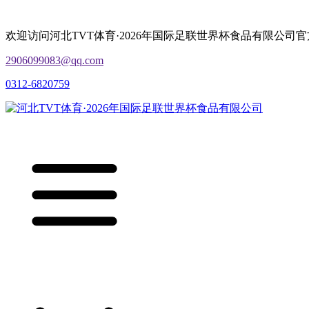
欢迎访问河北TVT体育·2026年国际足联世界杯食品有限公司
2906099083@qq.com
0312-6820759