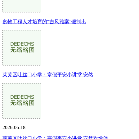
食物工程人才培育的“吉风雅案”锻制出
莱芜区吐丝口小学：寒假平安小讲堂 安然
2026-06-18
莱芜区吐丝口小学：寒假平安小讲堂 安然欢愉伴