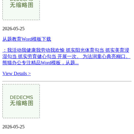
2026-05-25
从题教育Word模板下载
：我活动我健康我劳动我欢愉 抓实阳光体育勾当 抓实美育浸
湿勾当 抓实劳育健心勾当 开展一次。 为法润童心典亮糊口。
熊猫办公专注精品Word模板，从题...
View Details >
2026-05-25