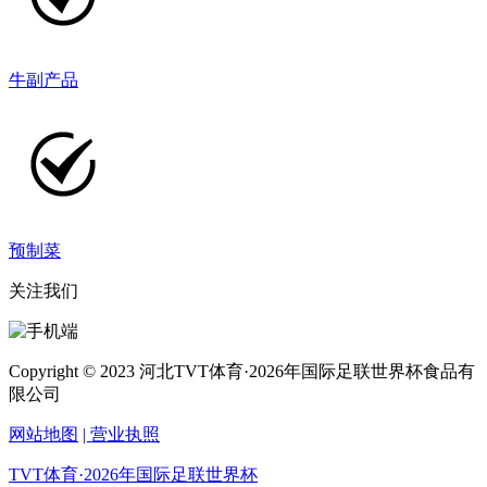
牛副产品
预制菜
关注我们
Copyright © 2023 河北TVT体育·2026年国际足联世界杯食品有
限公司
网站地图
| 营业执照
TVT体育·2026年国际足联世界杯