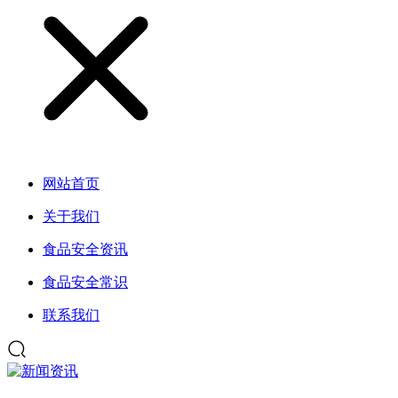
网站首页
关于我们
食品安全资讯
食品安全常识
联系我们