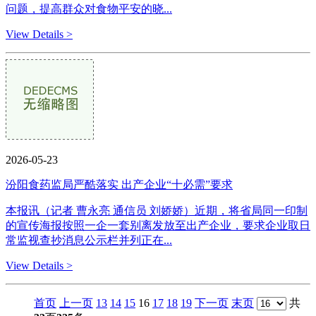
问题，提高群众对食物平安的晓...
View Details >
2026-05-23
汾阳食药监局严酷落实 出产企业“十必需”要求
本报讯（记者 曹永亮 通信员 刘娇娇）近期，将省局同一印制
的宣传海报按照一企一套别离发放至出产企业，要求企业取日
常监视查抄消息公示栏并列正在...
View Details >
首页
上一页
13
14
15
16
17
18
19
下一页
末页
共