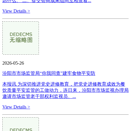
虑什么、 二、提交会商成果组间互相查看...
View Details >
2026-05-26
汾阳市市场监管局“你我同查”建牢食物平安防
本报讯 为深切推进党史进修教育，把党史进修教育成效为餐
饮质量平安监管的工做动力，连日来，汾阳市市场监视办理局
邀请市场监管老干部权利监视员、...
View Details >