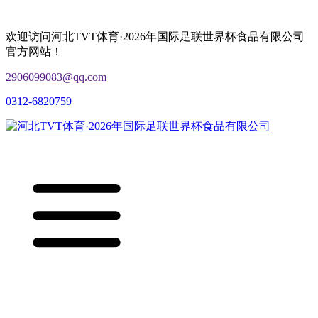
欢迎访问河北TVT体育·2026年国际足联世界杯食品有限公司
官方网站！
2906099083@qq.com
0312-6820759