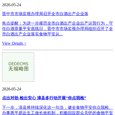
2026-05-24
晋中市市场监视办理局召开全市白酒出产企业落
焦点提醒：为进一步规范全市白酒出产企业出产运营行为，守
住白酒质量平安底线日，晋中市市场监视办理局组织召开了全
市白酒出产企业落实食物平安从...
View Details >
2026-05-24
点出对劲 检出安心 漳县多行动开展“你点我检”
下一步，漳县将持续深化这一勾当，健全食物平安你点我检、
办事惠平易近生工做长效机制，积极回应群众关怀的食物平安