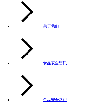
关于我们
食品安全资讯
食品安全常识