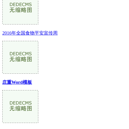
2016年全国食物平安宣传周
庄重Word模板